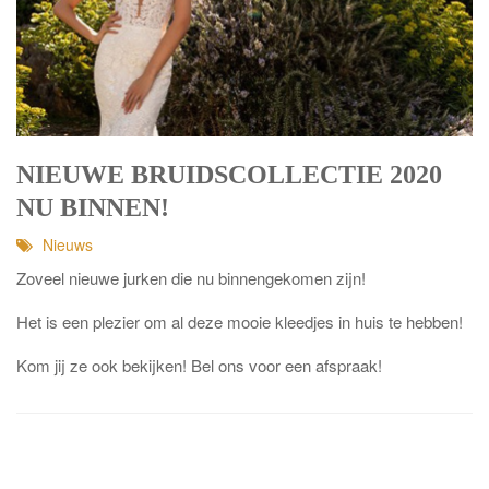
NIEUWE BRUIDSCOLLECTIE 2020
NU BINNEN!
Nieuws
Zoveel nieuwe jurken die nu binnengekomen zijn!
Het is een plezier om al deze mooie kleedjes in huis te hebben!
Kom jij ze ook bekijken! Bel ons voor een afspraak!