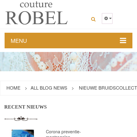
MENU
HOME
ALL BLOG NEWS
NIEUWE BRUIDSCOLLECTI
RECENT NIEUWS
Corona preventie-