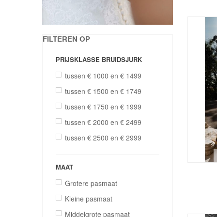
FILTEREN OP
PRIJSKLASSE BRUIDSJURK
tussen € 1000 en € 1499
tussen € 1500 en € 1749
tussen € 1750 en € 1999
tussen € 2000 en € 2499
tussen € 2500 en € 2999
MAAT
Grotere pasmaat
Kleine pasmaat
Middelgrote pasmaat