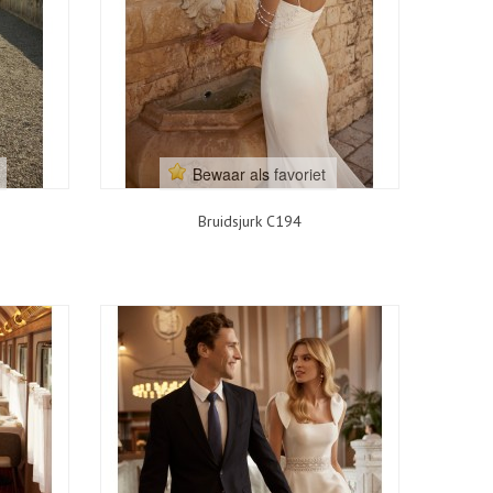
Bewaar als favoriet
Bruidsjurk C194