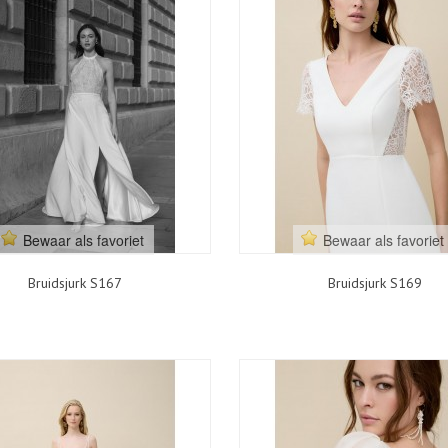
Bewaar als favoriet
Bewaar als favoriet
Bruidsjurk S167
Bruidsjurk S169