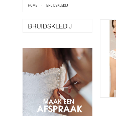
HOME
BRUIDSKLEDIJ
BRUIDSKLEDIJ