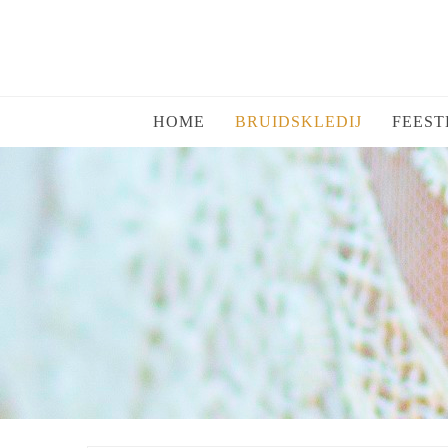
HOME
BRUIDSKLEDIJ
FEEST