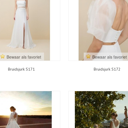
Bewaar als favoriet
Bewaar als favoriet
Bruidsjurk S171
Bruidsjurk S172