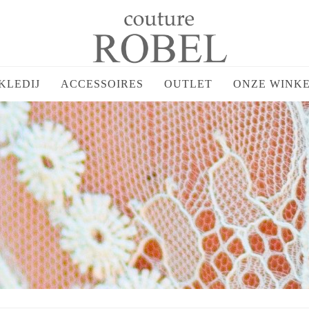
KLEDIJ
ACCESSOIRES
OUTLET
ONZE WINK