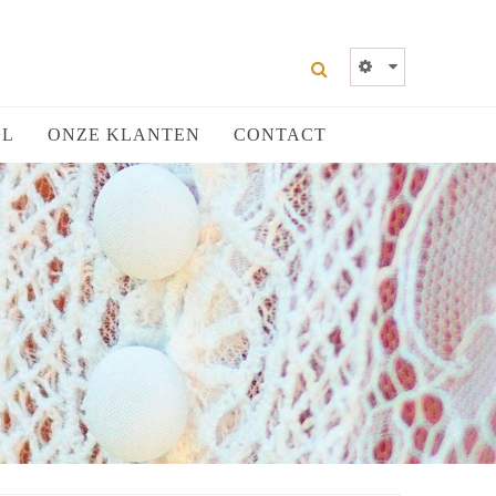
EL
ONZE KLANTEN
CONTACT