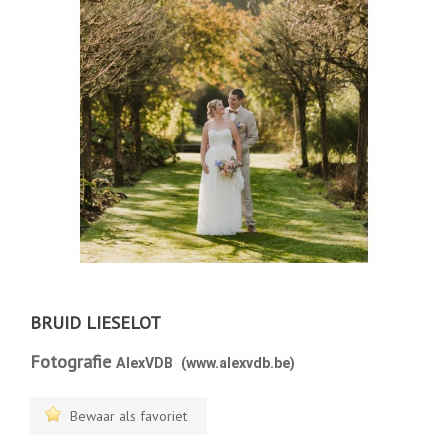
BRUID LIESELOT
Fotografie
AlexVDB (www.alexvdb.be)
Bewaar als favoriet