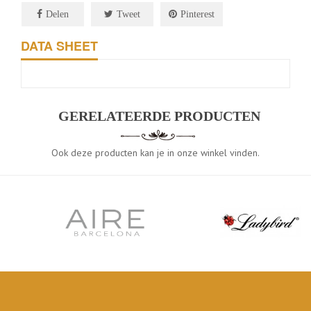
Delen
Tweet
Pinterest
DATA SHEET
GERELATEERDE PRODUCTEN
Ook deze producten kan je in onze winkel vinden.