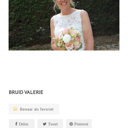
BRUID VALERIE
Bewaar als favoriet
Delen
Tweet
Pinterest