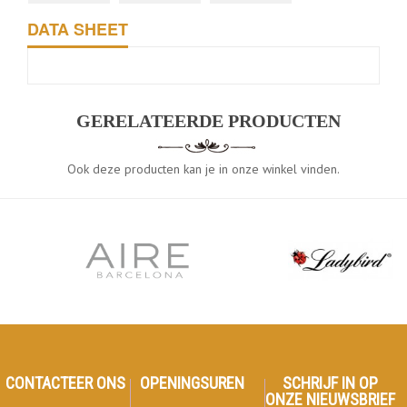
DATA SHEET
GERELATEERDE PRODUCTEN
Ook deze producten kan je in onze winkel vinden.
CONTACTEER ONS
OPENINGSUREN
SCHRIJF IN OP
ONZE NIEUWSBRIEF