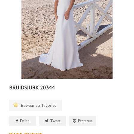
BRUIDSJURK 20344
Bewaar als favoriet
Delen
Tweet
Pinterest