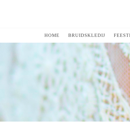
HOME
BRUIDSKLEDIJ
FEEST