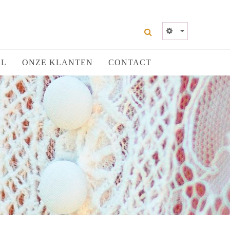
EL
ONZE KLANTEN
CONTACT