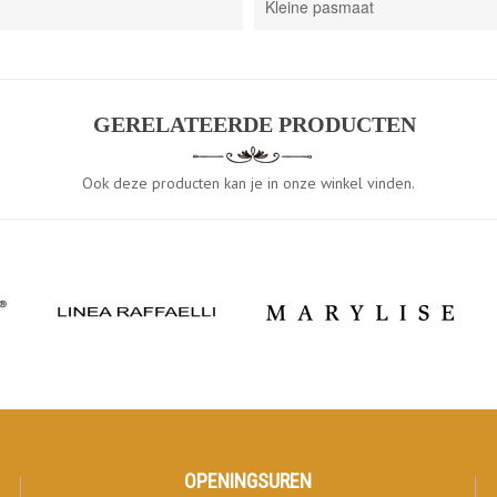
Kleine pasmaat
GERELATEERDE PRODUCTEN
Ook deze producten kan je in onze winkel vinden.
OPENINGSUREN