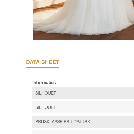
DATA SHEET
Informatie :
SILHOUET
SILHOUET
PRIJSKLASSE BRUIDSJURK