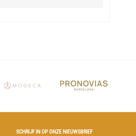
SCHRIJF IN OP ONZE NIEUWSBRIEF