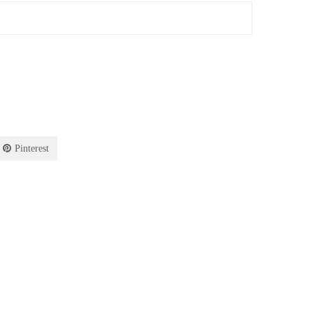
Pinterest