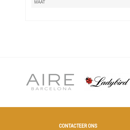
MAAT
CONTACTEER ONS