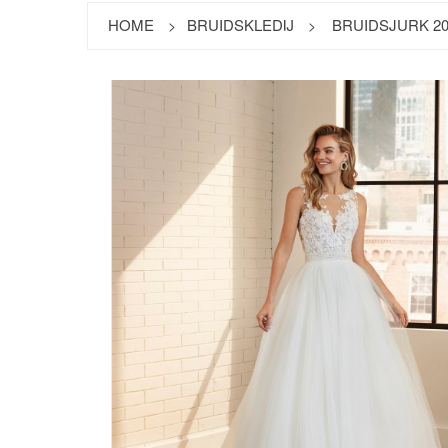
HOME
BRUIDSKLEDIJ
BRUIDSJURK 20