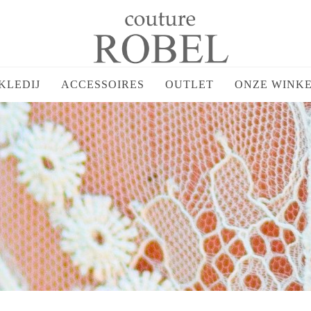
KLEDIJ
ACCESSOIRES
OUTLET
ONZE WINK