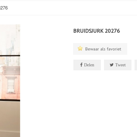
276
BRUIDSJURK 20276
Bewaar als favoriet
Delen
Tweet