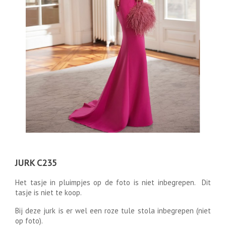
JURK C235
Het tasje in pluimpjes op de foto is niet inbegrepen. Dit
tasje is niet te koop.
Bij deze jurk is er wel een roze tule stola inbegrepen (niet
op foto).