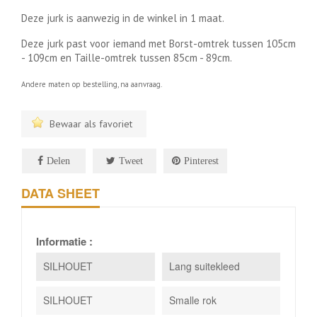
Deze jurk is aanwezig in de winkel in 1 maat.
Deze jurk past voor iemand met Borst-omtrek tussen 105cm
- 109cm en Taille-omtrek tussen 85cm - 89cm.
Andere maten op bestelling, na aanvraag.
Bewaar als favoriet
Delen
Tweet
Pinterest
DATA SHEET
Informatie :
SILHOUET
Lang suitekleed
SILHOUET
Smalle rok