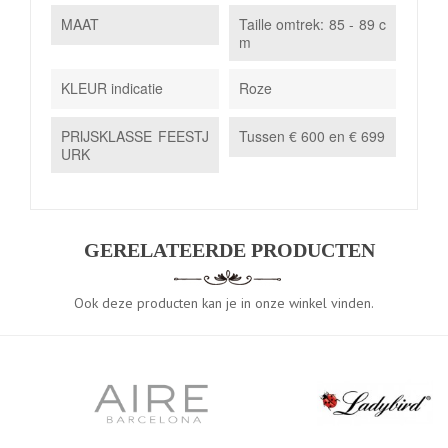
MAAT
Taille omtrek: 85 - 89 c
m
KLEUR indicatie
Roze
PRIJSKLASSE FEESTJ
Tussen € 600 en € 699
URK
GERELATEERDE PRODUCTEN
Ook deze producten kan je in onze winkel vinden.