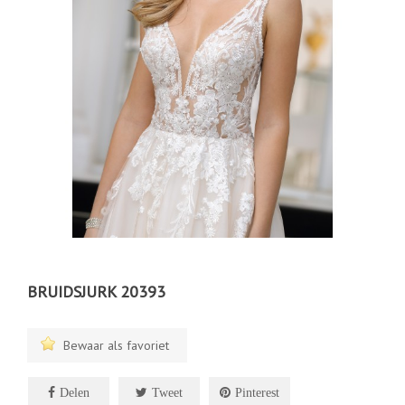
BRUIDSJURK 20393
Bewaar als favoriet
Delen
Tweet
Pinterest