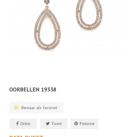
OORBELLEN 19338
Bewaar als favoriet
Delen
Tweet
Pinterest