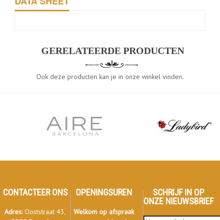
DATA SHEET
GERELATEERDE PRODUCTEN
Ook deze producten kan je in onze winkel vinden.
CONTACTEER ONS
OPENINGSUREN
SCHRIJF IN OP
ONZE NIEUWSBRIEF
Adres:
Ooststraat 43,
Welkom op afspraak